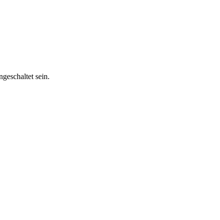
geschaltet sein.