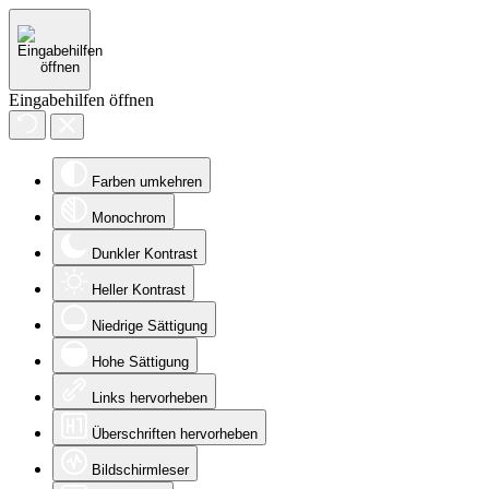
Eingabehilfen öffnen
Farben umkehren
Monochrom
Dunkler Kontrast
Heller Kontrast
Niedrige Sättigung
Hohe Sättigung
Links hervorheben
Überschriften hervorheben
Bildschirmleser