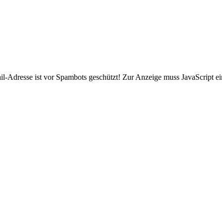
l-Adresse ist vor Spambots geschützt! Zur Anzeige muss JavaScript ein