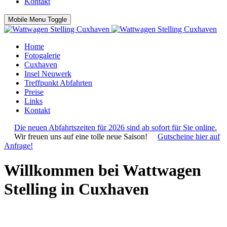
Kontakt
Mobile Menu Toggle
Home
Fotogalerie
Cuxhaven
Insel Neuwerk
Treffpunkt Abfahrten
Preise
Links
Kontakt
Die neuen Abfahrtszeiten für 2026 sind ab sofort für Sie online.
Wir freuen uns auf eine tolle neue Saison!
Gutscheine hier auf
Anfrage!
Willkommen bei Wattwagen
Stelling in Cuxhaven