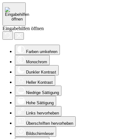
Eingabehilfen öffnen
Farben umkehren
Monochrom
Dunkler Kontrast
Heller Kontrast
Niedrige Sättigung
Hohe Sättigung
Links hervorheben
Überschriften hervorheben
Bildschirmleser