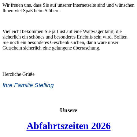
Wir freuen uns, dass Sie auf unserer Internetseite sind und wünschen
Ihnen viel Spaß beim Stöbern.
Vielleicht bekommen Sie ja Lust auf eine Wattwagenfahrt, die
sicherlich ein schönes und besonderes Erlebnis sein wird. Sollten
Sie noch ein besonderes Geschenk suchen, dann wäre unser
Gutschein sicherlich eine gelungene überraschung.
Herzliche Grüße
Ihre Familie Stelling
Unsere
Abfahrtszeiten 2026