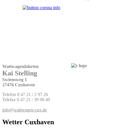
Wattwagenfahrten
Kai Stelling
Swiensweg 1
27476 Cuxhaven
Telefon 0 47 21 / 2 97 26
Telefax 0 47 21 / 39 98 40
info@wattwagen-cux.de
Wetter Cuxhaven