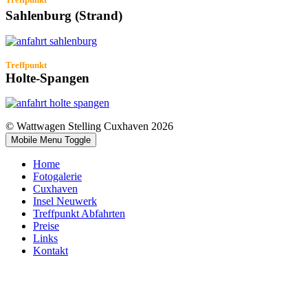
Sahlenburg (Strand)
Treffpunkt
Holte-Spangen
© Wattwagen Stelling Cuxhaven 2026
Mobile Menu Toggle
Home
Fotogalerie
Cuxhaven
Insel Neuwerk
Treffpunkt Abfahrten
Preise
Links
Kontakt